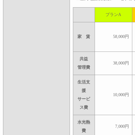
プランA
家 賃
58,000円
共益
38,000円
管理費
生活支
援
10,000円
サービ
ス費
水光熱
7,000円
費